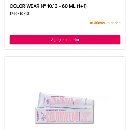
COLOR WEAR N° 10.13 - 60 ML (1+1)
COLOR WEAR N° 10.13 - 60 ML (1+1)
1760-10-13
Últimas unidades
Agregar al carrito