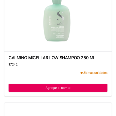
CALMING MICELLAR LOW SHAMPOO 250 ML
CALMING MICELLAR LOW SHAMPOO 250 ML
17242
Últimas unidades
Agregar al carrito