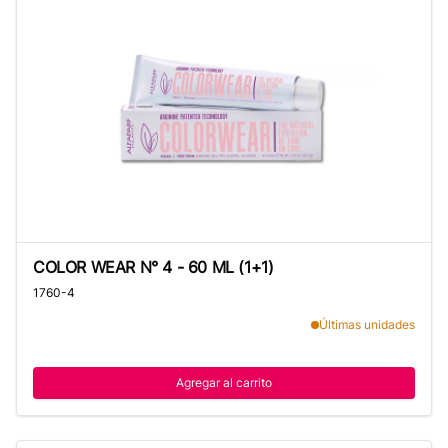
COLOR WEAR N° 4 - 60 ML (1+1)
COLOR WEAR N° 4 - 60 ML (1+1)
1760-4
Últimas unidades
Agregar al carrito