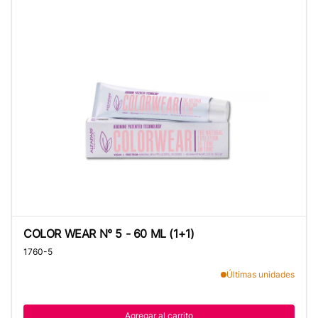
COLOR WEAR N° 5 - 60 ML (1+1)
COLOR WEAR N° 5 - 60 ML (1+1)
1760-5
Últimas unidades
Agregar al carrito