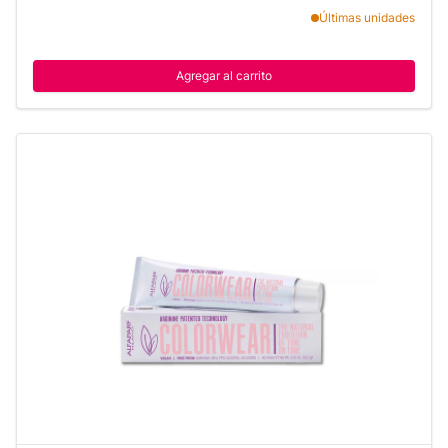
Últimas unidades
Agregar al carrito