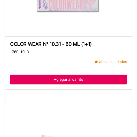
COLOR WEAR N° 10.31 - 60 ML (1+1)
COLOR WEAR N° 10.31 - 60 ML (1+1)
1760-10-31
Últimas unidades
Agregar al carrito