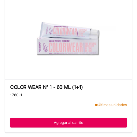
COLOR WEAR N° 1 - 60 ML (1+1)
COLOR WEAR N° 1 - 60 ML (1+1)
1760-1
Últimas unidades
Agregar al carrito