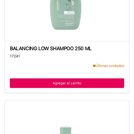
BALANCING LOW SHAMPOO 250 ML
BALANCING LOW SHAMPOO 250 ML
17241
Últimas unidades
Agregar al carrito