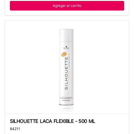
Agregar al carrito
SILHOUETTE LACA FLEXIBLE - 500 ML
SILHOUETTE LACA FLEXIBLE - 500 ML
84211