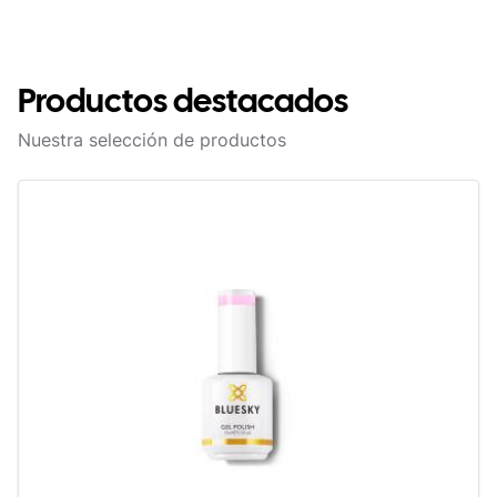
Productos destacados
Nuestra selección de productos