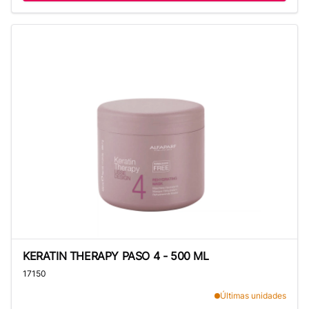
KERATIN THERAPY PASO 4 - 500 ML
KERATIN THERAPY PASO 4 - 500 ML
17150
Últimas unidades