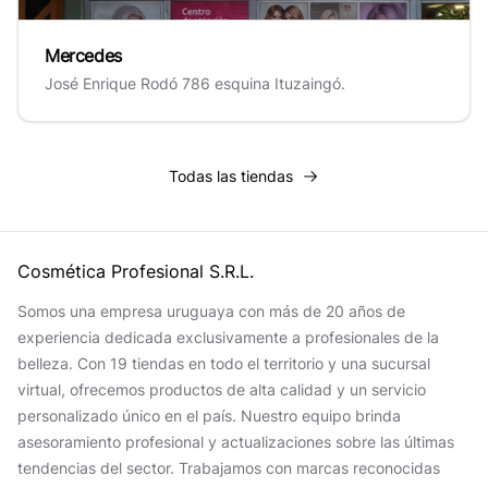
Mercedes
José Enrique Rodó 786 esquina Ituzaingó.
Todas las tiendas
Todas las tiendas
Cosmética Profesional S.R.L.
Somos una empresa uruguaya con más de 20 años de
experiencia dedicada exclusivamente a profesionales de la
belleza. Con 19 tiendas en todo el territorio y una sucursal
virtual, ofrecemos productos de alta calidad y un servicio
personalizado único en el país. Nuestro equipo brinda
asesoramiento profesional y actualizaciones sobre las últimas
tendencias del sector. Trabajamos con marcas reconocidas