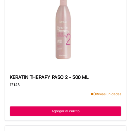
KERATIN THERAPY PASO 2 - 500 ML
KERATIN THERAPY PASO 2 - 500 ML
17148
Últimas unidades
Agregar al carrito