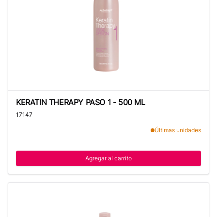
KERATIN THERAPY PASO 1 - 500 ML
KERATIN THERAPY PASO 1 - 500 ML
17147
Últimas unidades
Agregar al carrito