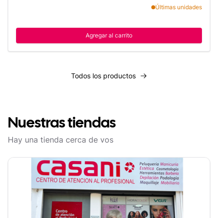
Últimas unidades
Agregar al carrito
Todos los productos
Todos los productos
Nuestras tiendas
Hay una tienda cerca de vos
Tacuarembó