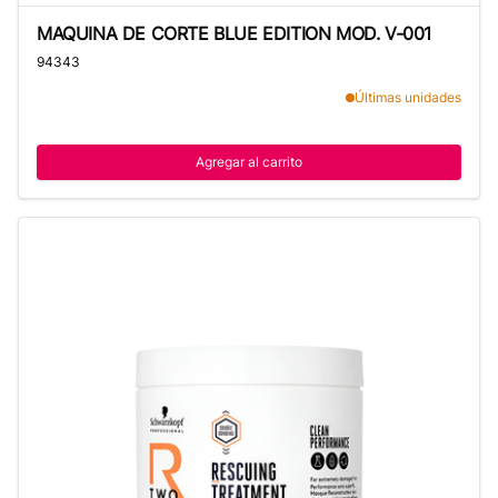
MAQUINA DE CORTE BLUE EDITION MOD. V-001
MAQUINA DE CORTE BLUE EDITION MOD. V-001
94343
Últimas unidades
Agregar al carrito