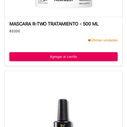
MASCARA R-TWO TRATAMIENTO - 500 ML
MASCARA R-TWO TRATAMIENTO - 500 ML
83200
Últimas unidades
Agregar al carrito