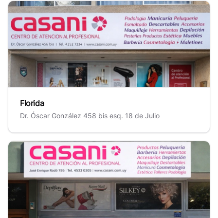
Florida
Florida
Dr. Óscar González 458 bis esq. 18 de Julio
Mercedes