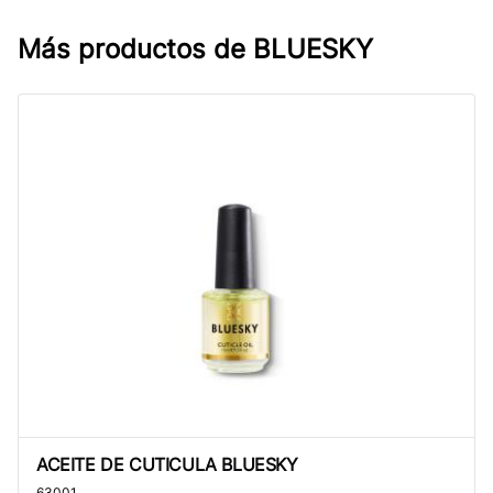
Más productos de
BLUESKY
ACEITE DE CUTICULA BLUESKY
ACEITE DE CUTICULA BLUESKY
63001