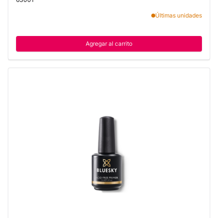
Últimas unidades
Agregar al carrito