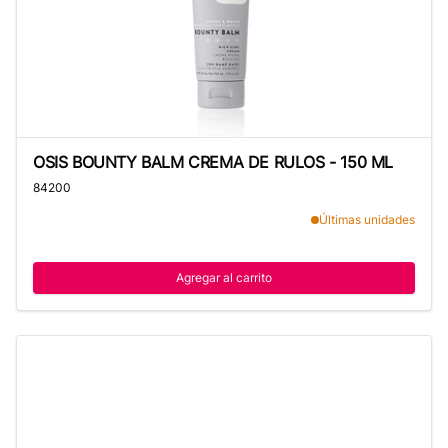
OSIS BOUNTY BALM CREMA DE RULOS - 150 ML
OSIS BOUNTY BALM CREMA DE RULOS - 150 ML
84200
Últimas unidades
Agregar al carrito