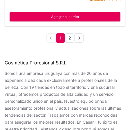
Agregar al carrito
1
2
Cosmética Profesional S.R.L.
Somos una empresa uruguaya con más de 20 años de
experiencia dedicada exclusivamente a profesionales de la
belleza. Con 19 tiendas en todo el territorio y una sucursal
virtual, ofrecemos productos de alta calidad y un servicio
personalizado único en el país. Nuestro equipo brinda
asesoramiento profesional y actualizaciones sobre las últimas
tendencias del sector. Trabajamos con marcas reconocidas
para asegurar los mejores resultados. En Casani, tu éxito es
nuestra prioridad. ¡Visítanos y descubre por qué somos el