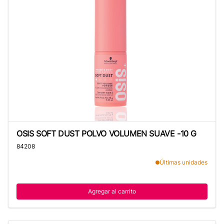
OSIS SOFT DUST POLVO VOLUMEN SUAVE -10 G
OSIS SOFT DUST POLVO VOLUMEN SUAVE -10 G
84208
Últimas unidades
Agregar al carrito