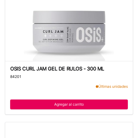
OSIS CURL JAM GEL DE RULOS - 300 ML
OSIS CURL JAM GEL DE RULOS - 300 ML
84201
Últimas unidades
Agregar al carrito