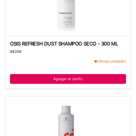
OSIS REFRESH DUST SHAMPOO SECO - 300 ML
OSIS REFRESH DUST SHAMPOO SECO - 300 ML
84206
Últimas unidades
Agregar al carrito