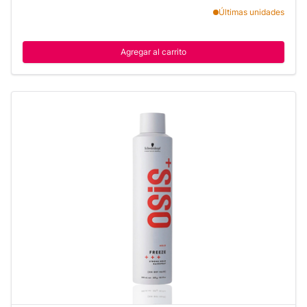
Últimas unidades
Agregar al carrito