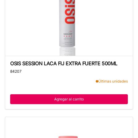
OSIS SESSION LACA FIJ EXTRA FUERTE 500ML
OSIS SESSION LACA FIJ EXTRA FUERTE 500ML
84207
Últimas unidades
Agregar al carrito