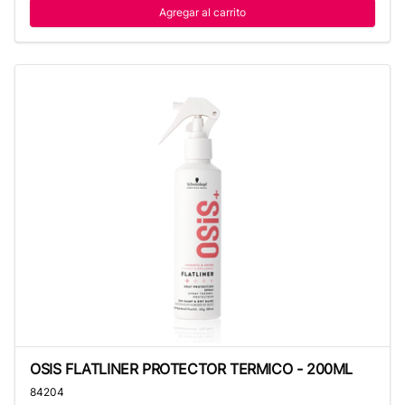
Agregar al carrito
OSIS FLATLINER PROTECTOR TERMICO - 200ML
OSIS FLATLINER PROTECTOR TERMICO - 200ML
84204