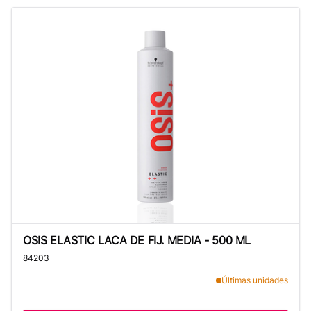
OSIS ELASTIC LACA DE FIJ. MEDIA - 500 ML
OSIS ELASTIC LACA DE FIJ. MEDIA - 500 ML
84203
Últimas unidades