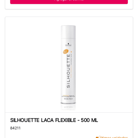
SILHOUETTE LACA FLEXIBLE - 500 ML
SILHOUETTE LACA FLEXIBLE - 500 ML
84211
Últimas unidades