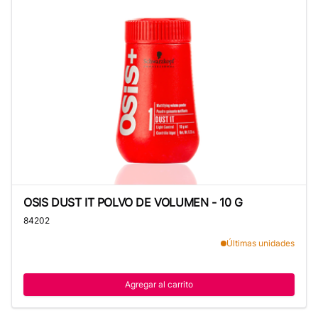
OSIS DUST IT POLVO DE VOLUMEN - 10 G
OSIS DUST IT POLVO DE VOLUMEN - 10 G
84202
Últimas unidades
Agregar al carrito