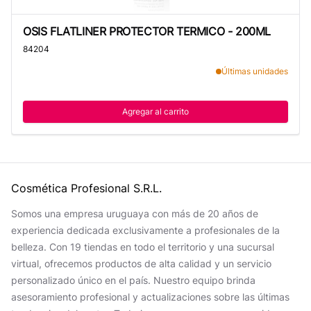
OSIS FLATLINER PROTECTOR TERMICO - 200ML
OSIS FLATLINER PROTECTOR TERMICO - 200ML
84204
Últimas unidades
Agregar al carrito
Cosmética Profesional S.R.L.
Somos una empresa uruguaya con más de 20 años de
experiencia dedicada exclusivamente a profesionales de la
belleza. Con 19 tiendas en todo el territorio y una sucursal
virtual, ofrecemos productos de alta calidad y un servicio
personalizado único en el país. Nuestro equipo brinda
asesoramiento profesional y actualizaciones sobre las últimas