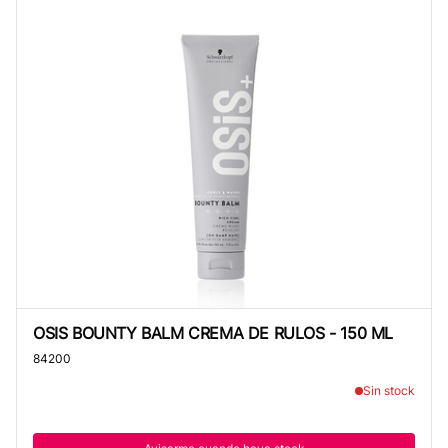
OSIS BOUNTY BALM CREMA DE RULOS - 150 ML
OSIS BOUNTY BALM CREMA DE RULOS - 150 ML
84200
Sin stock