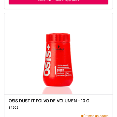
Avisarme cuando haya stock
OSIS DUST IT POLVO DE VOLUMEN - 10 G
OSIS DUST IT POLVO DE VOLUMEN - 10 G
84202
Últimas unidades