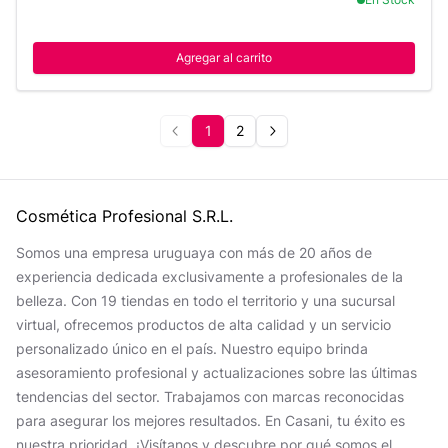
Agregar al carrito
1
2
Cosmética Profesional S.R.L.
Somos una empresa uruguaya con más de 20 años de
experiencia dedicada exclusivamente a profesionales de la
belleza. Con 19 tiendas en todo el territorio y una sucursal
virtual, ofrecemos productos de alta calidad y un servicio
personalizado único en el país. Nuestro equipo brinda
asesoramiento profesional y actualizaciones sobre las últimas
tendencias del sector. Trabajamos con marcas reconocidas
para asegurar los mejores resultados. En Casani, tu éxito es
nuestra prioridad. ¡Visítanos y descubre por qué somos el