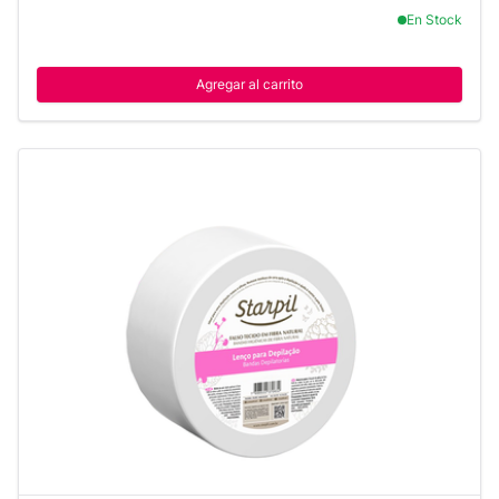
En Stock
Agregar al carrito