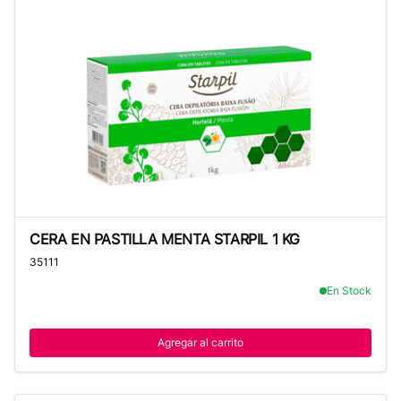
CERA EN PASTILLA MENTA STARPIL 1 KG
CERA EN PASTILLA MENTA STARPIL 1 KG
35111
En Stock
Agregar al carrito