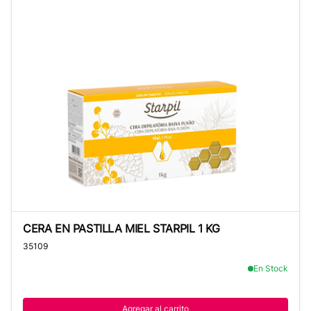
CERA EN PASTILLA MIEL STARPIL 1 KG
CERA EN PASTILLA MIEL STARPIL 1 KG
35109
En Stock
Agregar al carrito