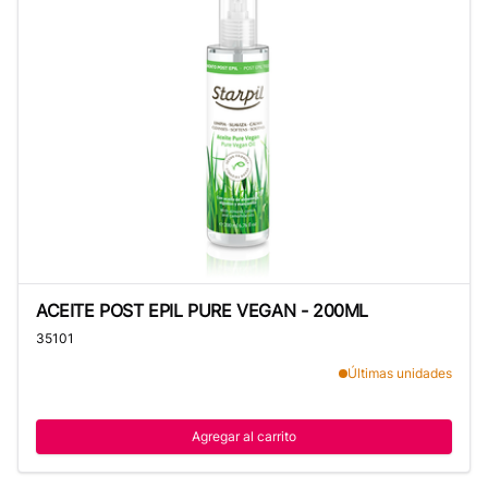
ACEITE POST EPIL PURE VEGAN - 200ML
ACEITE POST EPIL PURE VEGAN - 200ML
35101
Últimas unidades
Agregar al carrito