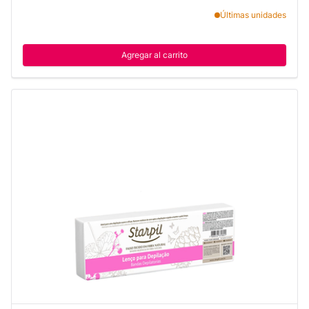
Últimas unidades
Agregar al carrito