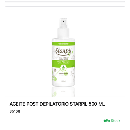
ACEITE POST DEPILATORIO STARPIL 500 ML
ACEITE POST DEPILATORIO STARPIL 500 ML
35108
En Stock