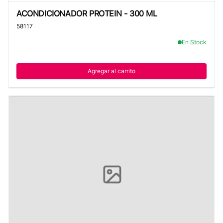
ACONDICIONADOR PROTEIN - 300 ML
ACONDICIONADOR PROTEIN - 300 ML
58117
En Stock
Agregar al carrito