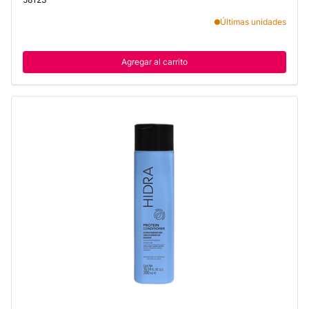
Últimas unidades
Agregar al carrito