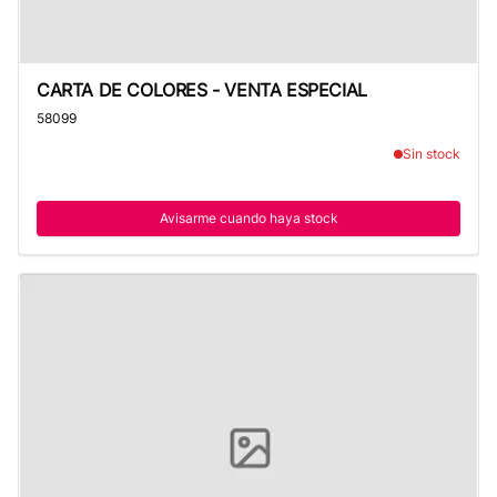
CARTA DE COLORES - VENTA ESPECIAL
CARTA DE COLORES - VENTA ESPECIAL
58099
Sin stock
Avisarme cuando haya stock