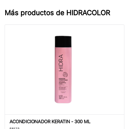
Más productos de
HIDRACOLOR
ACONDICIONADOR KERATIN - 300 ML
ACONDICIONADOR KERATIN - 300 ML
58123