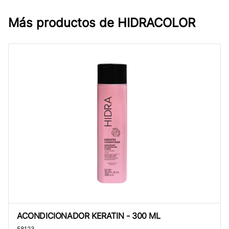
Más productos de
HIDRACOLOR
ACONDICIONADOR KERATIN - 300 ML
ACONDICIONADOR KERATIN - 300 ML
58123