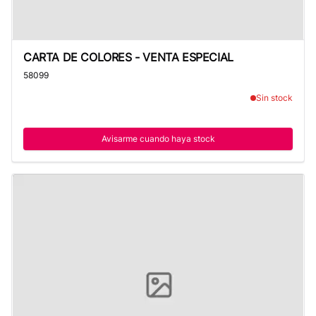
CARTA DE COLORES - VENTA ESPECIAL
CARTA DE COLORES - VENTA ESPECIAL
58099
Sin stock
Avisarme cuando haya stock