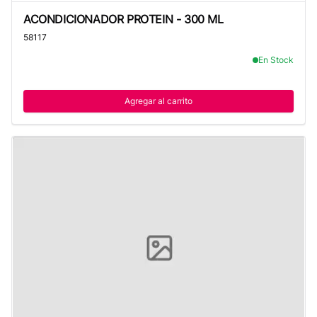
ACONDICIONADOR PROTEIN - 300 ML
ACONDICIONADOR PROTEIN - 300 ML
58117
En Stock
Agregar al carrito