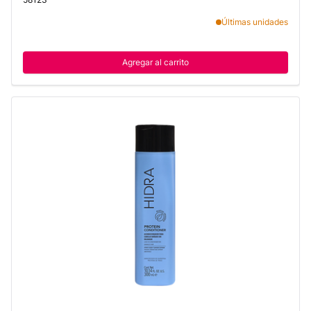
Últimas unidades
Agregar al carrito