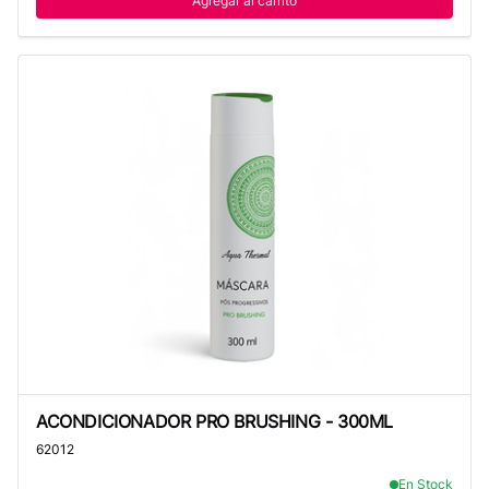
Agregar al carrito
ACONDICIONADOR PRO BRUSHING - 300ML
ACONDICIONADOR PRO BRUSHING - 300ML
62012
En Stock