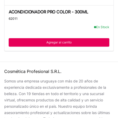
ACONDICIONADOR PRO COLOR - 300ML
ACONDICIONADOR PRO COLOR - 300ML
62011
En Stock
Agregar al carrito
Cosmética Profesional S.R.L.
Somos una empresa uruguaya con más de 20 años de
experiencia dedicada exclusivamente a profesionales de la
belleza. Con 19 tiendas en todo el territorio y una sucursal
virtual, ofrecemos productos de alta calidad y un servicio
personalizado único en el país. Nuestro equipo brinda
asesoramiento profesional y actualizaciones sobre las últimas