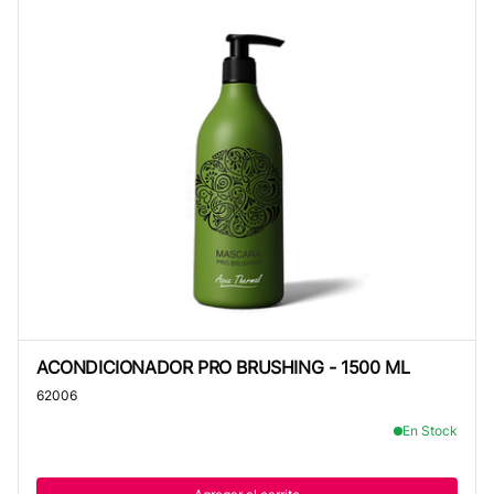
ACONDICIONADOR PRO BRUSHING - 1500 ML
ACONDICIONADOR PRO BRUSHING - 1500 ML
62006
En Stock