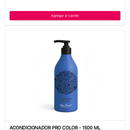
Agregar al carrito
ACONDICIONADOR PRO COLOR - 1500 ML
ACONDICIONADOR PRO COLOR - 1500 ML