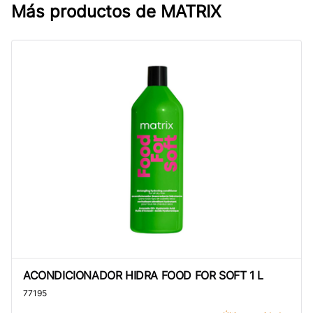
Más productos de
MATRIX
ACONDICIONADOR HIDRA FOOD FOR SOFT 1 L
ACONDICIONADOR HIDRA FOOD FOR SOFT 1 L
77195