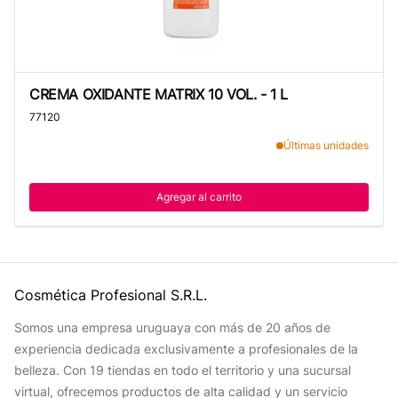
CREMA OXIDANTE MATRIX 10 VOL. - 1 L
CREMA OXIDANTE MATRIX 10 VOL. - 1 L
77120
Últimas unidades
Agregar al carrito
Cosmética Profesional S.R.L.
Somos una empresa uruguaya con más de 20 años de
experiencia dedicada exclusivamente a profesionales de la
belleza. Con 19 tiendas en todo el territorio y una sucursal
virtual, ofrecemos productos de alta calidad y un servicio