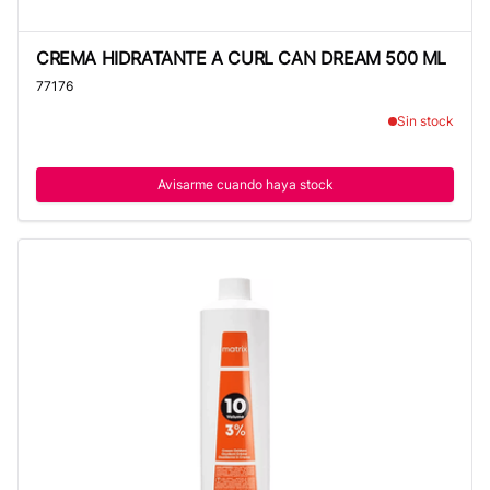
CREMA HIDRATANTE A CURL CAN DREAM 500 ML
CREMA HIDRATANTE A CURL CAN DREAM 500 ML
77176
Sin stock
Avisarme cuando haya stock