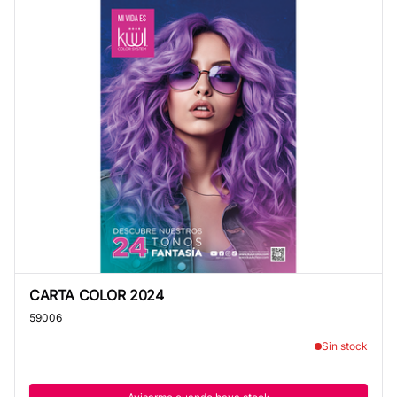
CARTA COLOR 2024
CARTA COLOR 2024
59006
Sin stock