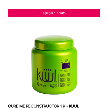
Agregar al carrito
CURE ME RECONSTRUCTOR 1 K - KUUL
CURE ME RECONSTRUCTOR 1 K - KUUL