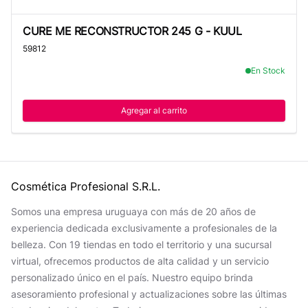
CURE ME RECONSTRUCTOR 245 G - KUUL
CURE ME RECONSTRUCTOR 245 G - KUUL
59812
En Stock
Agregar al carrito
Cosmética Profesional S.R.L.
Somos una empresa uruguaya con más de 20 años de
experiencia dedicada exclusivamente a profesionales de la
belleza. Con 19 tiendas en todo el territorio y una sucursal
virtual, ofrecemos productos de alta calidad y un servicio
personalizado único en el país. Nuestro equipo brinda
asesoramiento profesional y actualizaciones sobre las últimas