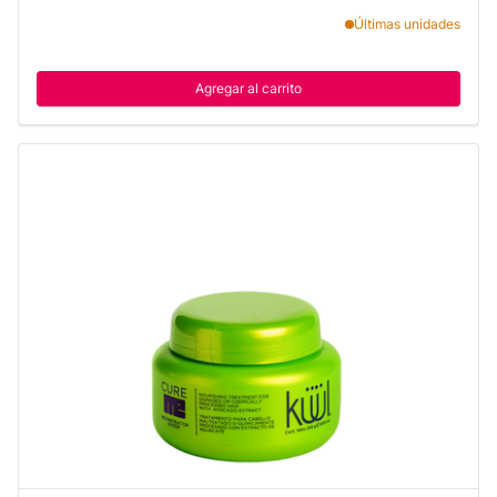
Últimas unidades
Agregar al carrito