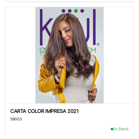
CARTA COLOR IMPRESA 2021
CARTA COLOR IMPRESA 2021
59003
En Stock