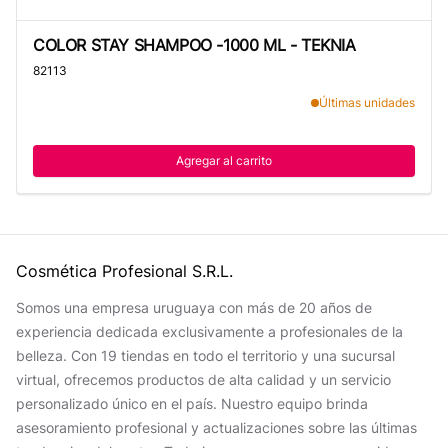
COLOR STAY SHAMPOO -1000 ML - TEKNIA
COLOR STAY SHAMPOO -1000 ML - TEKNIA
82113
Últimas unidades
Agregar al carrito
Cosmética Profesional S.R.L.
Somos una empresa uruguaya con más de 20 años de
experiencia dedicada exclusivamente a profesionales de la
belleza. Con 19 tiendas en todo el territorio y una sucursal
virtual, ofrecemos productos de alta calidad y un servicio
personalizado único en el país. Nuestro equipo brinda
asesoramiento profesional y actualizaciones sobre las últimas