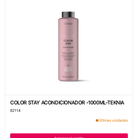
COLOR STAY ACONDICIONADOR -1000ML-TEKNIA
COLOR STAY ACONDICIONADOR -1000ML-TEKNIA
82114
Últimas unidades