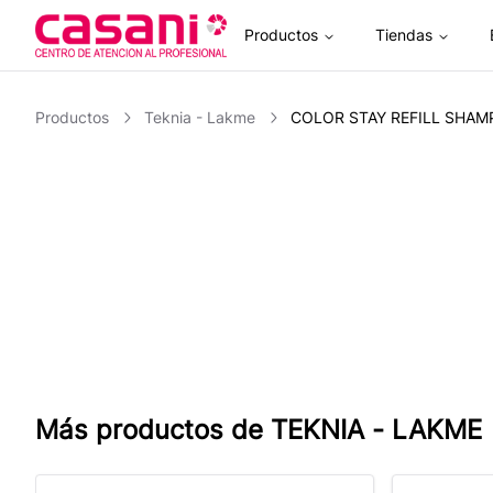
Productos
Tiendas
Inicio
Productos
Teknia - Lakme
COLOR STAY REFILL SHAM
Más productos de
TEKNIA - LAKME